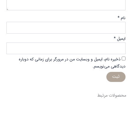
نام
*
ایمیل
*
ذخیره نام، ایمیل و وبسایت من در مرورگر برای زمانی که دوباره
دیدگاهی می‌نویسم.
محصولات مرتبط