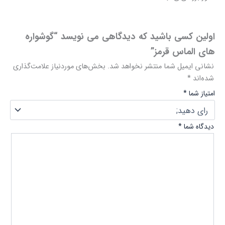
اولین کسی باشید که دیدگاهی می نویسد “گوشواره
های الماس قرمز”
نشانی ایمیل شما منتشر نخواهد شد.
بخش‌های موردنیاز علامت‌گذاری
شده‌اند
*
امتیاز شما
*
دیدگاه شما
*