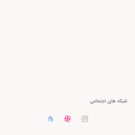
I
شبکه های اجتماعی
n
s
t
a