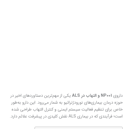
داروی
NP001 و التهاب در ALS
یکی از مهم‌ترین دستاوردهای اخیر در
حوزه درمان بیماری‌های نورودژنراتیو به شمار می‌رود. این دارو به‌طور
خاص برای تنظیم فعالیت سیستم ایمنی و کنترل التهاب طراحی شده
است؛ فرآیندی که در بیماری ALS نقش کلیدی در پیشرفت علائم دارد.