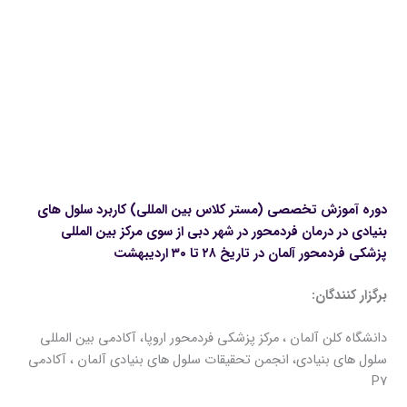
دوره آموزش تخصصی (مستر کلاس بین المللی) کاربرد سلول های
بنیادی در درمان فردمحور در شهر دبی از سوی مرکز بین المللی
پزشکی فردمحور آلمان در تاریخ ۲۸ تا ۳۰ اردیبهشت
برگزار کنندگان:
دانشگاه کلن آلمان ، مرکز پزشکی فردمحور اروپا، آکادمی بین المللی
سلول های بنیادی، انجمن تحقیقات سلول های بنیادی آلمان ، آکادمی
P7