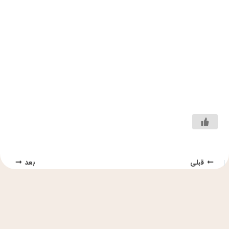
قبلی
بعد