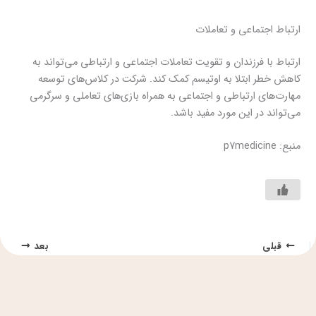
ارتباط اجتماعی و تعاملات
ارتباط با فرزندان و تقویت تعاملات اجتماعی و ارتباطی می‌تواند به
کاهش خطر ابتلا به اوتیسم کمک کند. شرکت در کلاس‌های توسعه
مهارت‌های ارتباطی و اجتماعی به همراه بازی‌های تعاملی و سرگرمی
می‌تواند در این مورد مفید باشد.
منبع: p7medicine
قبلی
بعد