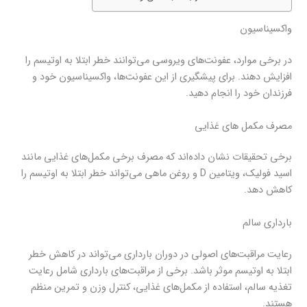
واکسیناسیون
در برخی موارد، عفونت‌های ویروسی می‌توانند خطر ابتلا به اوتیسم را
افزایش دهند. برای پیشگیری از این عفونت‌ها، واکسیناسیون خود و
فرزندان خود را انجام دهید.
مصرف مکمل های غذایی
برخی تحقیقات نشان داده‌اند که مصرف برخی مکمل‌های غذایی مانند
اسید فولیک، ویتامین D و روغن ماهی می‌تواند خطر ابتلا به اوتیسم را
کاهش دهد.
بارداری سالم
رعایت مراقبت‌های اصولی در دوران بارداری می‌تواند در کاهش خطر
ابتلا به اوتیسم موثر باشد. برخی از مراقبت‌های بارداری شامل رعایت
تغذیه سالم، استفاده از مکمل‌های غذایی، کنترل وزن و تمرین منظم
هستند.