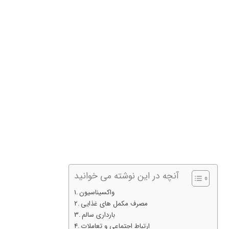
آنچه در این نوشته می خوانید
واکسیناسیون
مصرف مکمل های غذایی
بارداری سالم
ارتباط اجتماعی و تعاملات